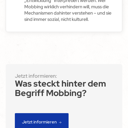
„Entwicklung“ interpretiert werden. Wer
Mobbing wirklich verhindern will, muss die
Mechanismen dahinter verstehen – und sie
sind immer sozial, nicht kulturell.
Jetzt informieren:
Was steckt hinter dem
Begriff Mobbing?
Jetzt informieren