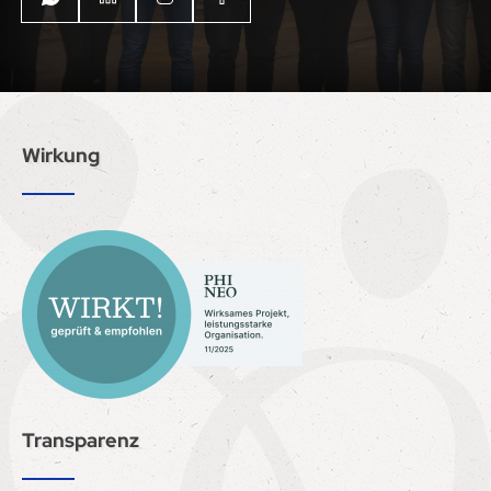
Wirkung
Transparenz