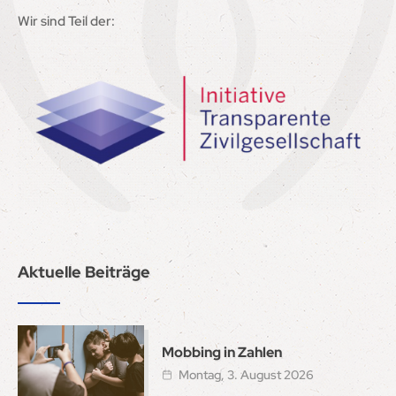
Wir sind Teil der:
Aktuelle Beiträge
Mobbing in Zahlen
Montag, 3. August 2026