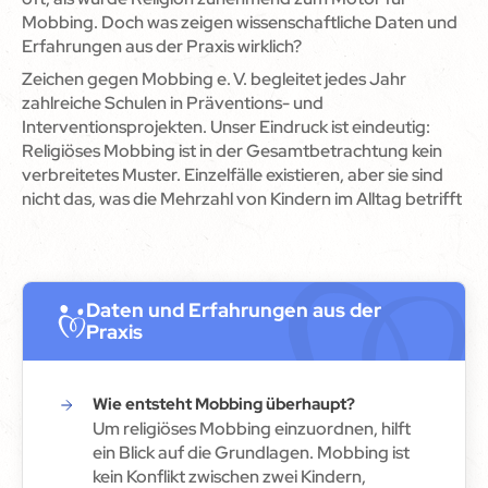
Mobbing. Doch was zeigen wissenschaftliche Daten und
Erfahrungen aus der Praxis wirklich?
Zeichen gegen Mobbing e. V. begleitet jedes Jahr
zahlreiche Schulen in Präventions- und
Interventionsprojekten. Unser Eindruck ist eindeutig:
Religiöses Mobbing ist in der Gesamtbetrachtung kein
verbreitetes Muster. Einzelfälle existieren, aber sie sind
nicht das, was die Mehrzahl von Kindern im Alltag betrifft
Daten und Erfahrungen aus der
Praxis
Wie entsteht Mobbing überhaupt?
Um religiöses Mobbing einzuordnen, hilft
ein Blick auf die Grundlagen. Mobbing ist
kein Konflikt zwischen zwei Kindern,