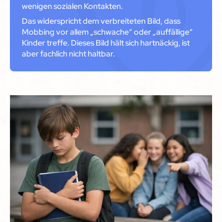
wenigen sozialen Kontakten.
Das widerspricht dem verbreiteten Bild, dass
Mobbing vor allem „schwache“ oder „auffällige“
Kinder treffe. Dieses Bild hält sich hartnäckig, ist
aber fachlich nicht haltbar.