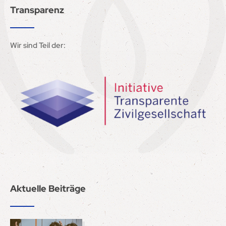
Transparenz
Wir sind Teil der:
Aktuelle Beiträge