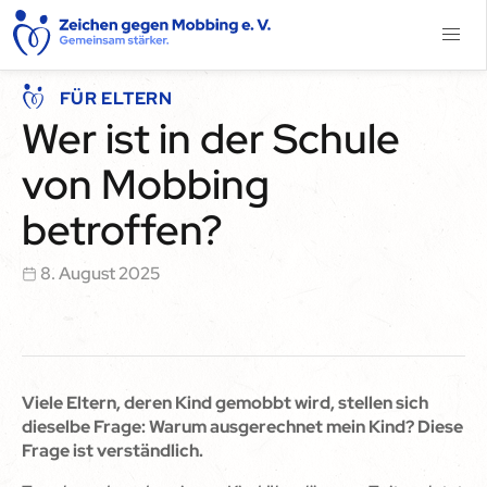
FÜR ELTERN
Wer ist in der Schule
von Mobbing
betroffen?
8. August 2025
Viele Eltern, deren Kind gemobbt wird, stellen sich
dieselbe Frage: Warum ausgerechnet mein Kind? Diese
Frage ist verständlich.