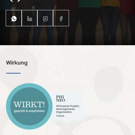
Wirkung