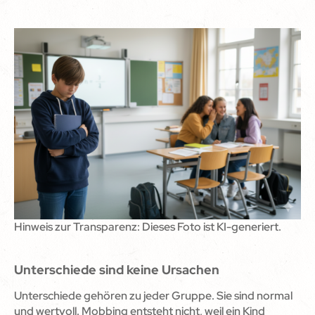
Hinweis zur Transparenz: Dieses Foto ist KI-generiert.
Unterschiede sind keine Ursachen
Unterschiede gehören zu jeder Gruppe. Sie sind normal
und wertvoll. Mobbing entsteht nicht, weil ein Kind