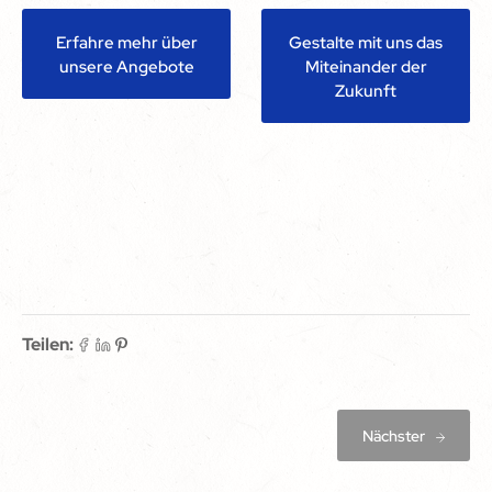
Erfahre mehr über
Gestalte mit uns das
unsere Angebote
Miteinander der
Zukunft
Teilen:
Nächster