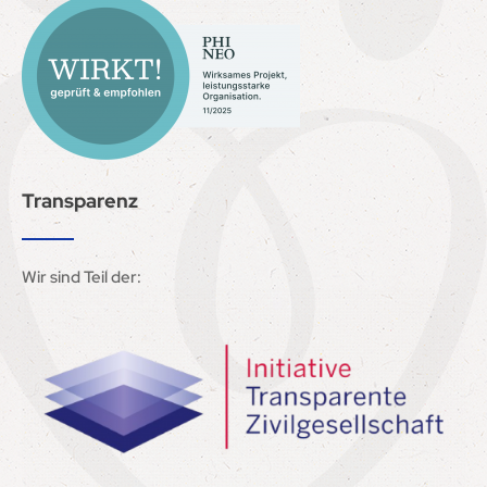
Transparenz
Wir sind Teil der: