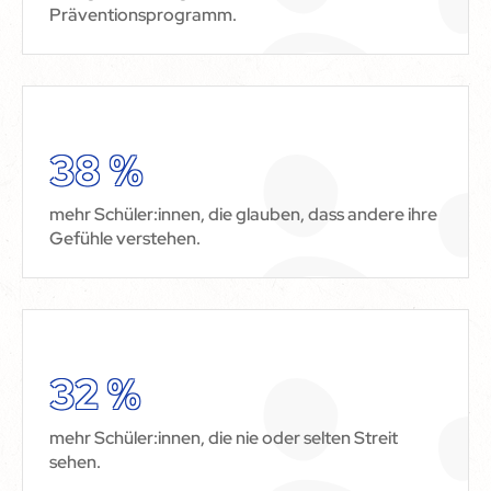
Präventionsprogramm.
38 %
mehr Schüler:innen, die glauben, dass andere ihre
Gefühle verstehen.
32 %
mehr Schüler:innen, die nie oder selten Streit
sehen.