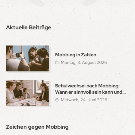
Aktuelle Beiträge
Mobbing in Zahlen
Montag, 3. August 2026
Schulwechsel nach Mobbing:
Wann er sinnvoll sein kann und
wie ein sicherer Neustart gelingt
Mittwoch, 24. Juni 2026
Zeichen gegen Mobbing