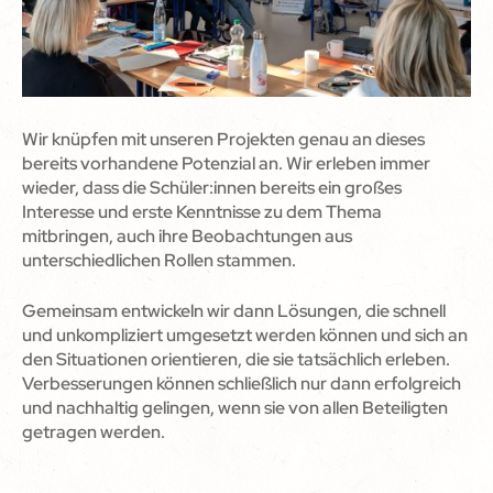
Wir knüpfen mit unseren Projekten genau an dieses
bereits vorhandene Potenzial an. Wir erleben immer
wieder, dass die Schüler:innen bereits ein großes
Interesse und erste Kenntnisse zu dem Thema
mitbringen, auch ihre Beobachtungen aus
unterschiedlichen Rollen stammen.
Gemeinsam entwickeln wir dann Lösungen, die schnell
und unkompliziert umgesetzt werden können und sich an
den Situationen orientieren, die sie tatsächlich erleben.
Verbesserungen können schließlich nur dann erfolgreich
und nachhaltig gelingen, wenn sie von allen Beteiligten
getragen werden.