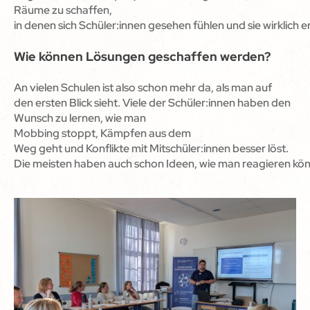
Räume zu schaffen,
in denen sich Schüler:innen gesehen fühlen und sie wirklich e
Wie können Lösungen geschaffen werden?
An vielen Schulen ist also schon mehr da, als man auf
den ersten Blick sieht. Viele der Schüler:innen haben den
Wunsch zu lernen, wie man
Mobbing stoppt, Kämpfen aus dem
Weg geht und Konflikte mit Mitschüler:innen besser löst.
Die meisten haben auch schon Ideen, wie man reagieren könn