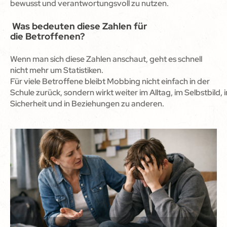
bewusst und verantwortungsvoll zu nutzen.
Was bedeuten diese Zahlen für
die Betroffenen?
Wenn man sich diese Zahlen anschaut, geht es schnell
nicht mehr um Statistiken.
Für viele Betroffene bleibt Mobbing nicht einfach in der
Schule zurück, sondern wirkt weiter im Alltag, im Selbstbild,
Sicherheit und in Beziehungen zu anderen.