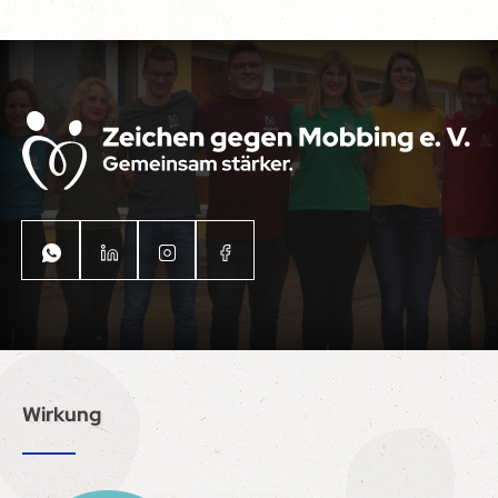
Wirkung