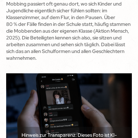
Mobbing passiert oft genau dort, wo sich Kinder und
Jugendliche eigentlich sicher fühlen sollten: im
Klassenzimmer, auf dem Flur, in den Pausen. Über
80 % der Fälle finden in der Schule statt, häufig stammen
die Mobbenden aus der eigenen Klasse (Aktion Mensch,
2025). Die Beteiligten kennen sich also, sie sitzen und
arbeiten zusammen und sehen sich täglich. Dabei lässt
sich das an allen Schulformen und allen Geschlechtern
wahrnehmen.
Hinweis zur Transparenz: Dieses Foto ist KI-