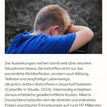
Die Auswirkungen reichen damit weit über einzelne
Situationen hinaus. Sie betreffen nicht nur das
persönliche Wohlbefinden, sondern auch Bildung,
Teilhabe und langfristige Lebenswege,
die jede:n dritte:n Betroffene:n dauerhaft belasten
(Cyberlife-V-Studie, 2024). Gleichzeitig entstehen
daraus erhebliche gesellschaftliche Kosten: Allein in
Deutschland belaufen sich die direkten und indirekten
Folgen psychischer Erkrankungen auf rund 147 Milliarden