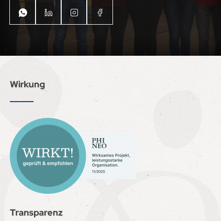
Wirkung
Transparenz