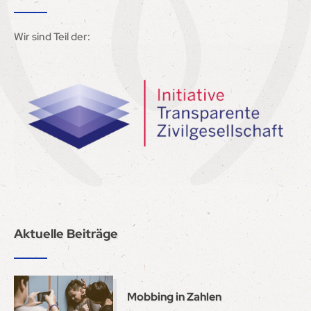
Wir sind Teil der:
Aktuelle Beiträge
Mobbing in Zahlen