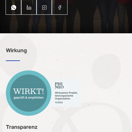
Wirkung
Transparenz