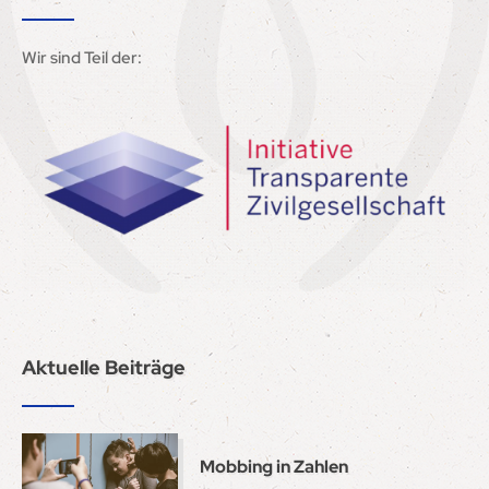
Wir sind Teil der:
Aktuelle Beiträge
Mobbing in Zahlen