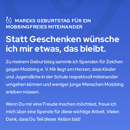
MAREKS GEBURTSTAG FÜR EIN
MOBBINGFREIES MITEINANDER
Statt Geschenken wünsche
ich mir etwas, das bleibt.
Zu meinem Geburtstag sammle ich Spenden für Zeichen
gegen Mobbing e. V. Mir liegt am Herzen, dass Kinder
und Jugendliche in der Schule respektvoll miteinander
umgehen können und weniger junge Menschen Mobbing
erleben müssen.
Wenn Du mir eine Freude machen möchtest, freue ich
mich über eine Spende für diese wichtige Arbeit. Vielen
Dank, dass Du Teil dieser Aktion bist!