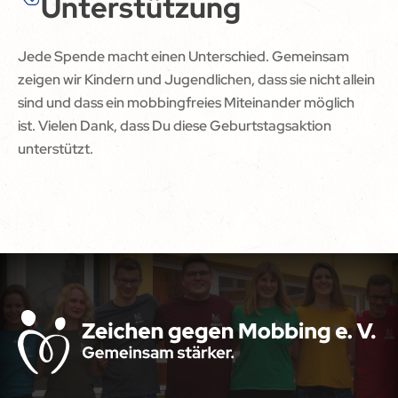
Unterstützung
Jede Spende macht einen Unterschied. Gemeinsam
zeigen wir Kindern und Jugendlichen, dass sie nicht allein
sind und dass ein mobbingfreies Miteinander möglich
ist. Vielen Dank, dass Du diese Geburtstagsaktion
unterstützt.