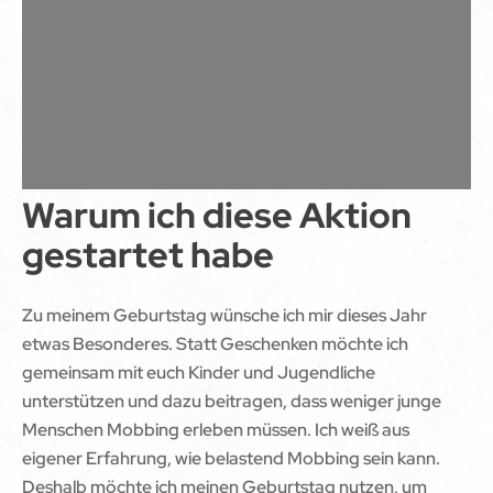
Warum ich diese Aktion
gestartet habe
Zu meinem Geburtstag wünsche ich mir dieses Jahr
etwas Besonderes. Statt Geschenken möchte ich
gemeinsam mit euch Kinder und Jugendliche
unterstützen und dazu beitragen, dass weniger junge
Menschen Mobbing erleben müssen. Ich weiß aus
eigener Erfahrung, wie belastend Mobbing sein kann.
Deshalb möchte ich meinen Geburtstag nutzen, um