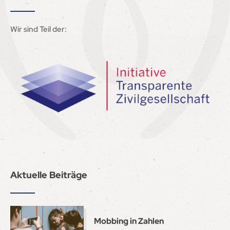
Wir sind Teil der:
Aktuelle Beiträge
Mobbing in Zahlen