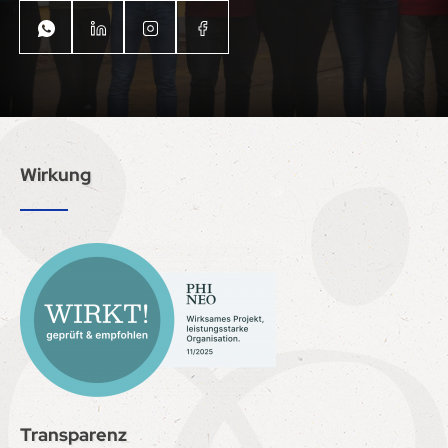
Wirkung
Transparenz