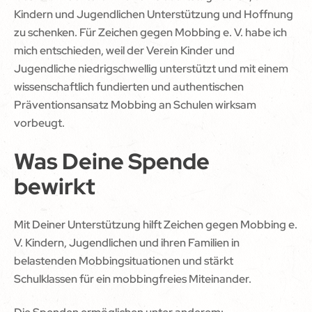
Kindern und Jugendlichen Unterstützung und Hoffnung
zu schenken. Für Zeichen gegen Mobbing e. V. habe ich
mich entschieden, weil der Verein Kinder und
Jugendliche niedrigschwellig unterstützt und mit einem
wissenschaftlich fundierten und authentischen
Präventionsansatz Mobbing an Schulen wirksam
vorbeugt.
Was Deine Spende
bewirkt
Mit Deiner Unterstützung hilft Zeichen gegen Mobbing e.
V. Kindern, Jugendlichen und ihren Familien in
belastenden Mobbingsituationen und stärkt
Schulklassen für ein mobbingfreies Miteinander.