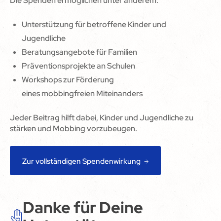
Die Spenden ermöglichen unter anderem:
Unterstützung für betroffene Kinder und
Jugendliche
Beratungsangebote für Familien
Präventionsprojekte an Schulen
Workshops zur Förderung
eines mobbingfreien Miteinanders
Jeder Beitrag hilft dabei, Kinder und Jugendliche zu
stärken und Mobbing vorzubeugen.
Zur vollständigen Spendenwirkung
Danke für Deine