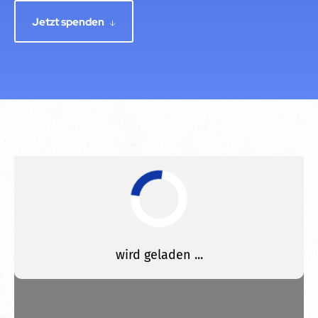
Jetzt spenden